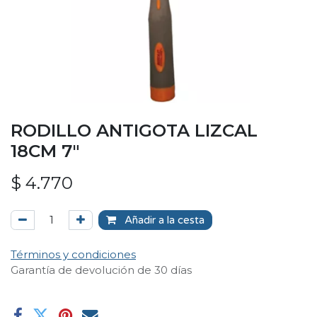
RODILLO ANTIGOTA LIZCAL
18CM 7"
$
4.770
Añadir a la cesta
Términos y condiciones
Garantía de devolución de 30 días