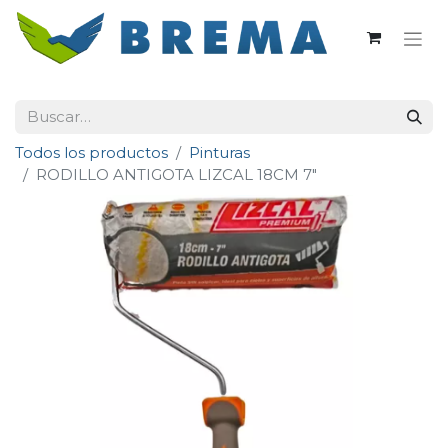
Todos los productos
Pinturas
RODILLO ANTIGOTA LIZCAL 18CM 7"