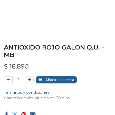
ANTIOXIDO ROJO GALON Q.U. -
MB
$
18.890
Añadir a la cesta
Términos y condiciones
Garantía de devolución de 30 días