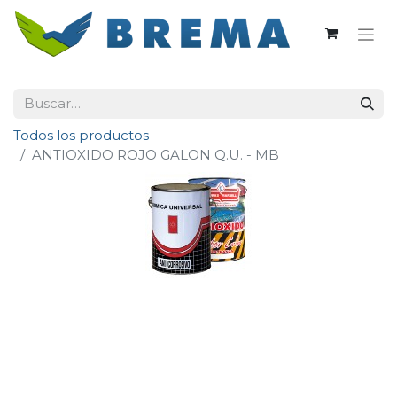
Todos los productos
ANTIOXIDO ROJO GALON Q.U. - MB