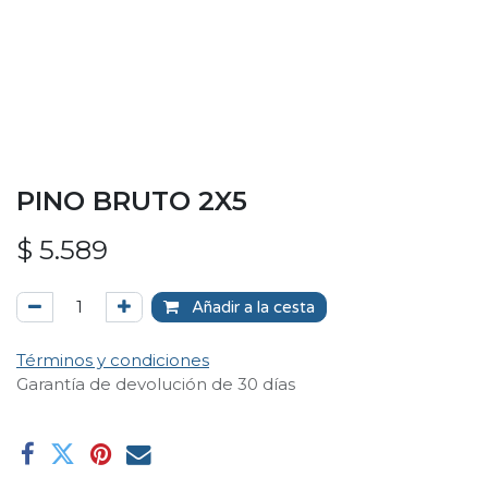
PINO BRUTO 2X5
$
5.589
Añadir a la cesta
Términos y condiciones
Garantía de devolución de 30 días