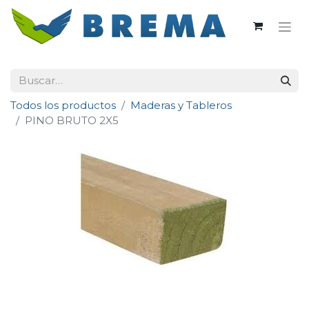
Todos los productos
Maderas y Tableros
PINO BRUTO 2X5